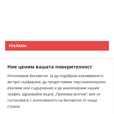
РЕКЛАМА
Ние ценим вашата поверителност
Използваме бисквитки, за да подобрим изживяването
ви при сърфиране, да предоставяме персонализирани
реклами или съдържание и да анализираме нашия
трафик. Щраквайки върху „Приемам всички“, вие се
съгласявате с използването на бисквитки от наша
страна.