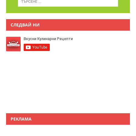
СЛЕДВАЙ НИ
РЕКЛАМА