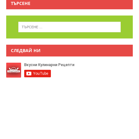
ТЪРСЕНЕ
СЛЕДВАЙ НИ