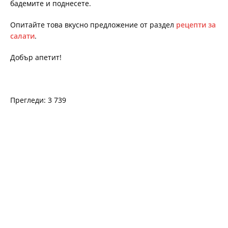
бадемите и поднесете.
Опитайте това вкусно предложение от раздел
рецепти за
салати
.
Добър апетит!
Прегледи: 3 739