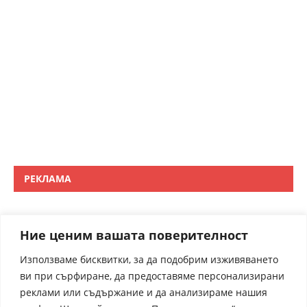
РЕКЛАМА
Ние ценим вашата поверителност
Използваме бисквитки, за да подобрим изживяването
ви при сърфиране, да предоставяме персонализирани
реклами или съдържание и да анализираме нашия