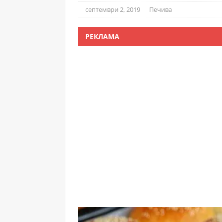
септември 2, 2019
Печива
РЕКЛАМА