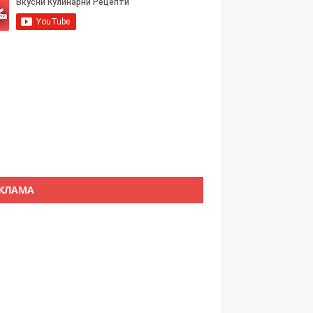
КЛАМА