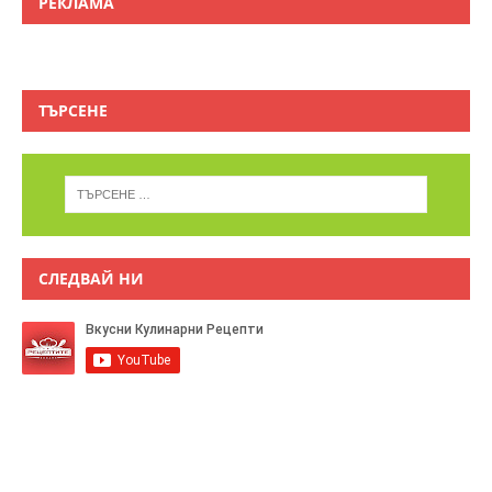
РЕКЛАМА
ТЪРСЕНЕ
СЛЕДВАЙ НИ