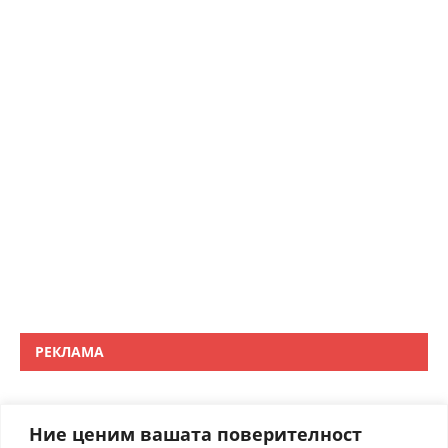
РЕКЛАМА
Ние ценим вашата поверителност