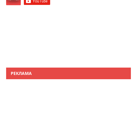
РЕКЛАМА