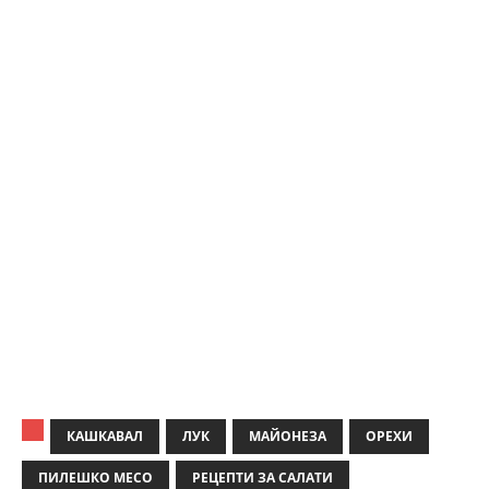
КАШКАВАЛ
ЛУК
МАЙОНЕЗА
ОРЕХИ
ПИЛЕШКО МЕСО
РЕЦЕПТИ ЗА САЛАТИ