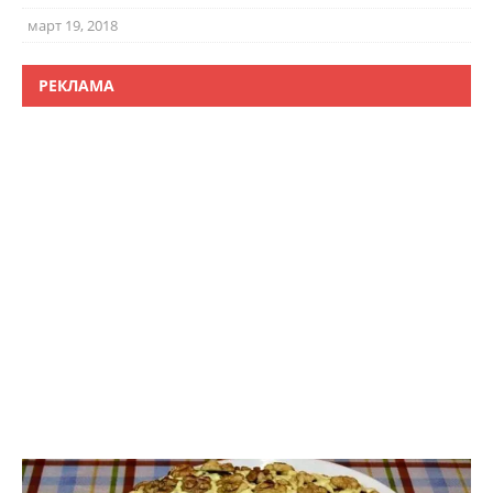
март 19, 2018
РЕКЛАМА