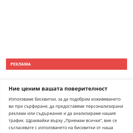
РЕКЛАМА
Ние ценим вашата поверителност
Използваме бисквитки, за да подобрим изживяването
ви при сърфиране, да предоставяме персонализирани
реклами или съдържание и да анализираме нашия
трафик. Щраквайки върху „Приемам всички“, вие се
съгласявате с използването на бисквитки от наша