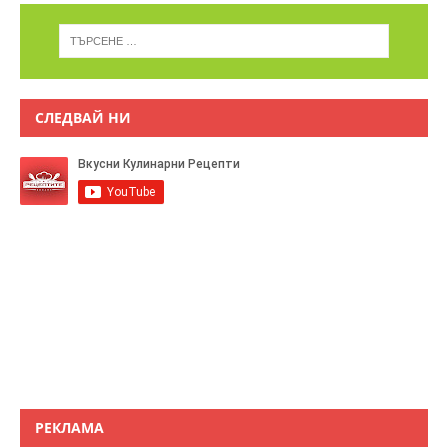
СЛЕДВАЙ НИ
РЕКЛАМА