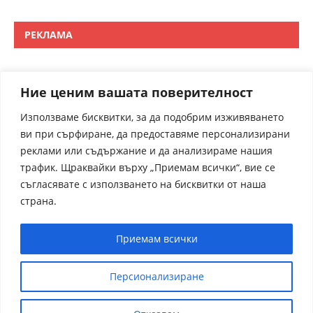
РЕКЛАМА
Ние ценим вашата поверителност
Използваме бисквитки, за да подобрим изживяването
ви при сърфиране, да предоставяме персонализирани
реклами или съдържание и да анализираме нашия
трафик. Щраквайки върху „Приемам всички“, вие се
съгласявате с използването на бисквитки от наша
страна.
Приемам всички
Персионализиране