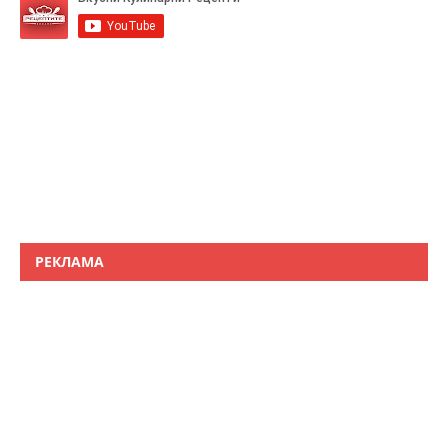
РЕКЛАМА