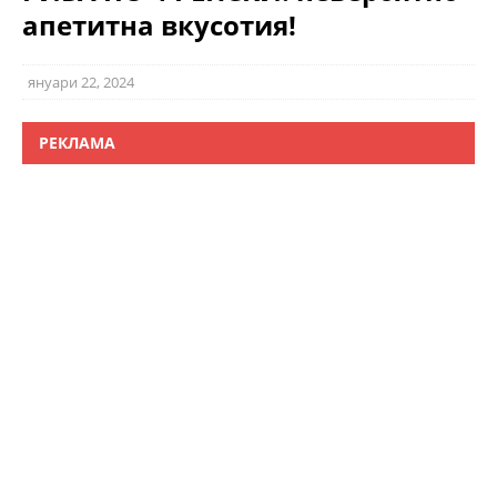
апетитна вкусотия!
януари 22, 2024
РЕКЛАМА