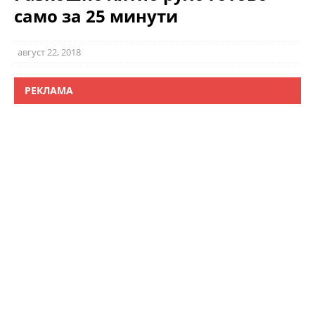
само за 25 минути
август 22, 2018
РЕКЛАМА