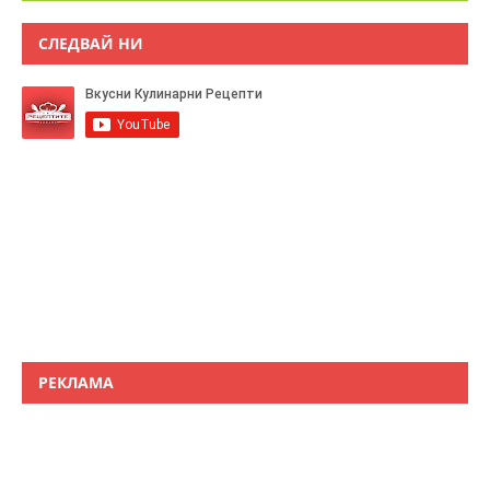
СЛЕДВАЙ НИ
РЕКЛАМА