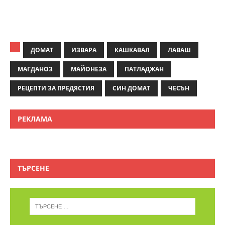
ДОМАТ
ИЗВАРА
КАШКАВАЛ
ЛАВАШ
МАГДАНОЗ
МАЙОНЕЗА
ПАТЛАДЖАН
РЕЦЕПТИ ЗА ПРЕДЯСТИЯ
СИН ДОМАТ
ЧЕСЪН
РЕКЛАМА
ТЪРСЕНЕ