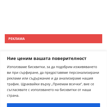
РЕКЛАМА
Ние ценим вашата поверителност
Използваме бисквитки, за да подобрим изживяването
ви при сърфиране, да предоставяме персонализирани
реклами или съдържание и да анализираме нашия
трафик. Щраквайки върху „Приемам всички“, вие се
съгласявате с използването на бисквитки от наша
страна.