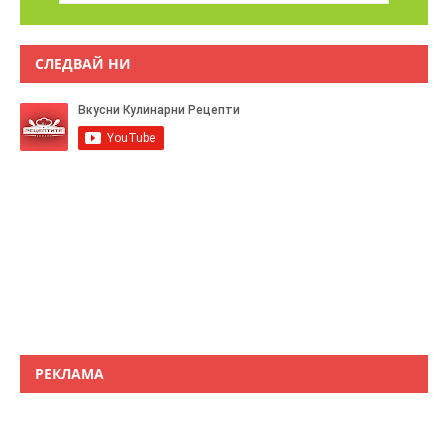
СЛЕДВАЙ НИ
РЕКЛАМА