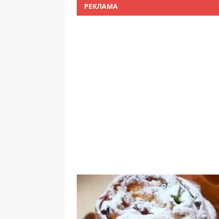
РЕКЛАМА