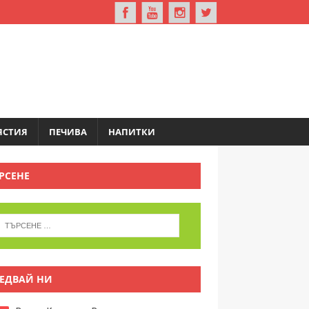
ЯСТИЯ
ПЕЧИВА
НАПИТКИ
РСЕНЕ
ЕДВАЙ НИ