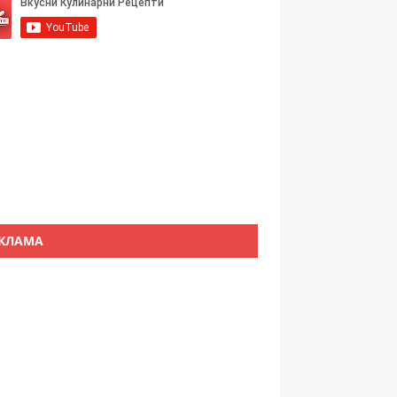
КЛАМА