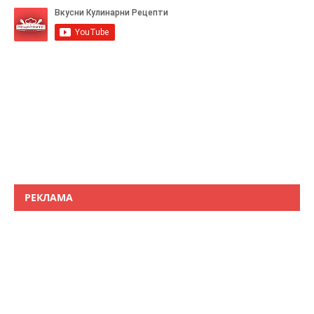
РЕКЛАМА