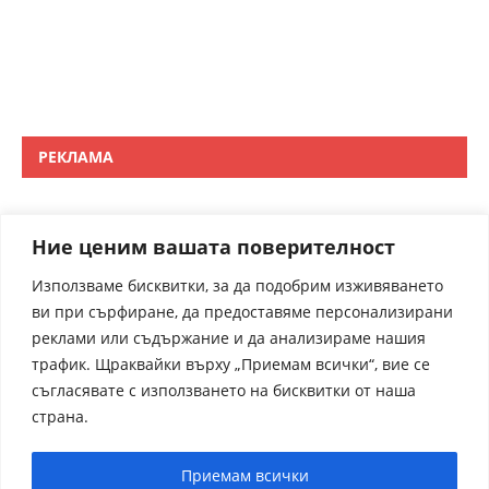
РЕКЛАМА
Ние ценим вашата поверителност
Използваме бисквитки, за да подобрим изживяването
ви при сърфиране, да предоставяме персонализирани
реклами или съдържание и да анализираме нашия
трафик. Щраквайки върху „Приемам всички“, вие се
съгласявате с използването на бисквитки от наша
страна.
Приемам всички