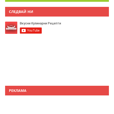
СЛЕДВАЙ НИ
РЕКЛАМА