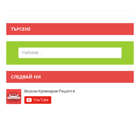
ТЪРСЕНЕ
СЛЕДВАЙ НИ