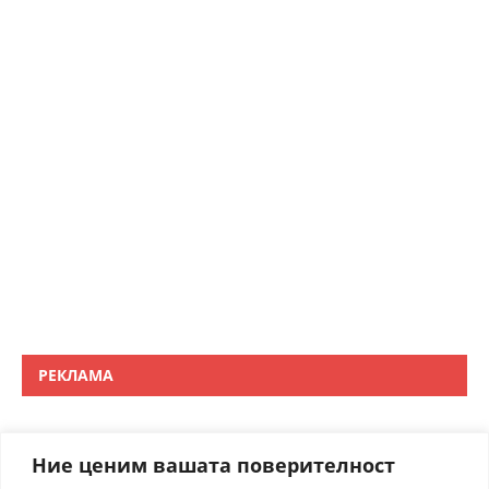
РЕКЛАМА
Ние ценим вашата поверителност