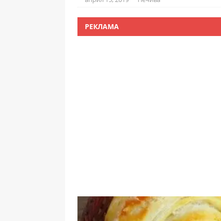
РЕКЛАМА