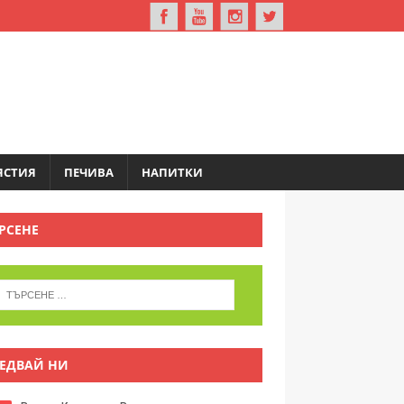
ЯСТИЯ
ПЕЧИВА
НАПИТКИ
РСЕНЕ
ЕДВАЙ НИ