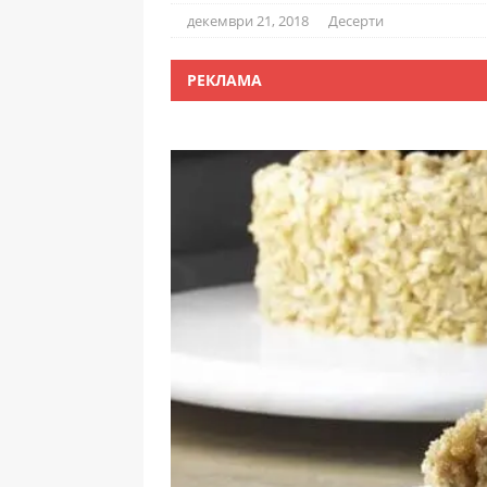
декември 21, 2018
Десерти
РЕКЛАМА