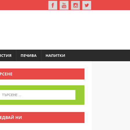
ЯСТИЯ
ПЕЧИВА
НАПИТКИ
РСЕНЕ
ЕДВАЙ НИ