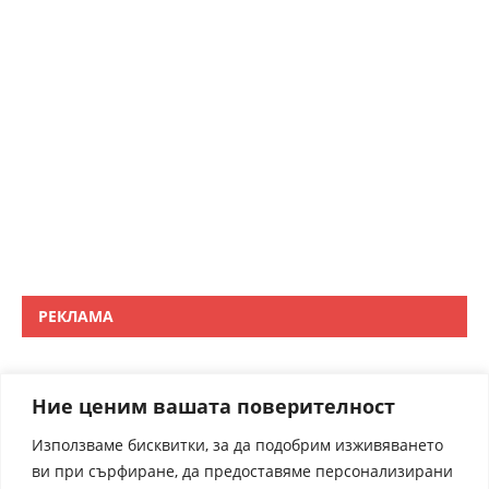
РЕКЛАМА
Ние ценим вашата поверителност
Използваме бисквитки, за да подобрим изживяването
ви при сърфиране, да предоставяме персонализирани