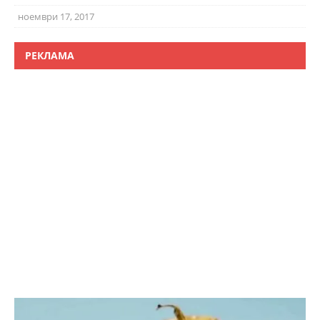
ноември 17, 2017
РЕКЛАМА