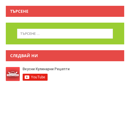
ТЪРСЕНЕ
СЛЕДВАЙ НИ