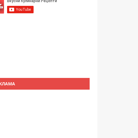
КЛАМА