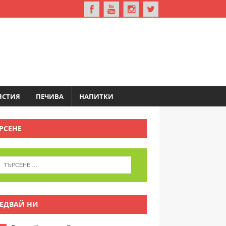
ЯСТИЯ
ПЕЧИВА
НАПИТКИ
РСЕНЕ
ЕДВАЙ НИ