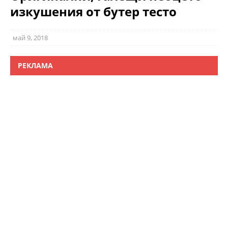
изкушения от бутер тесто
май 9, 2018
РЕКЛАМА