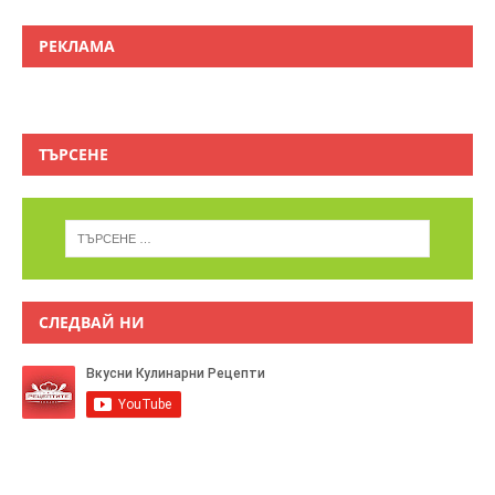
РЕКЛАМА
ТЪРСЕНЕ
СЛЕДВАЙ НИ