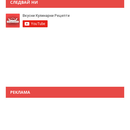
СЛЕДВАЙ НИ
РЕКЛАМА