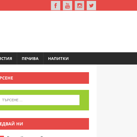
ЯСТИЯ
ПЕЧИВА
НАПИТКИ
РСЕНЕ
ЕДВАЙ НИ