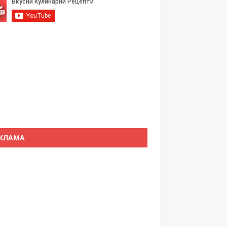
КЛАМА