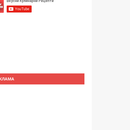
КЛАМА