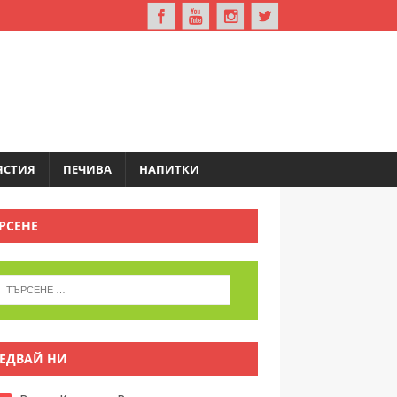
ЯСТИЯ
ПЕЧИВА
НАПИТКИ
РСЕНЕ
ЕДВАЙ НИ