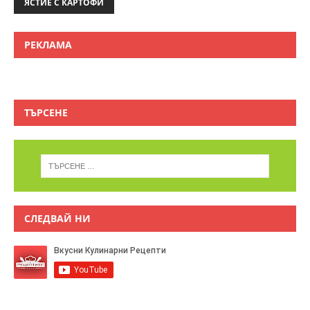
ЯСТИЕ С КАРТОФИ
РЕКЛАМА
ТЪРСЕНЕ
СЛЕДВАЙ НИ