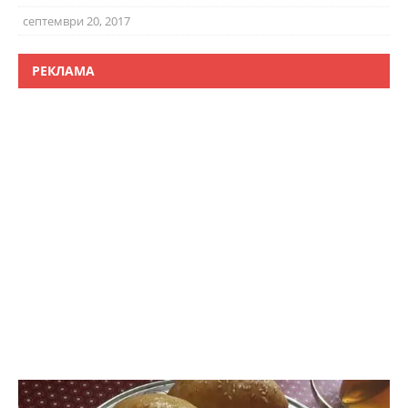
септември 20, 2017
РЕКЛАМА