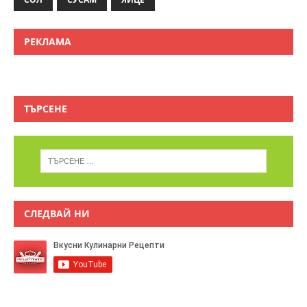
РЕКЛАМА
ТЪРСЕНЕ
СЛЕДВАЙ НИ