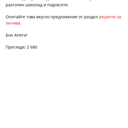
разтопен шоколад и поднесете.
Опитайте това вкусно предложение от раздел
рецепти за
печива
.
Бон Апети!
Прегледи: 2 680