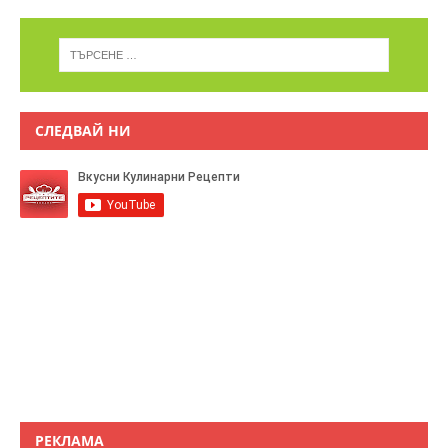
СЛЕДВАЙ НИ
РЕКЛАМА