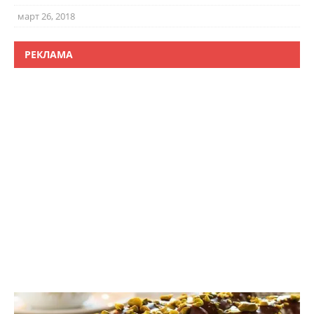
март 26, 2018
РЕКЛАМА