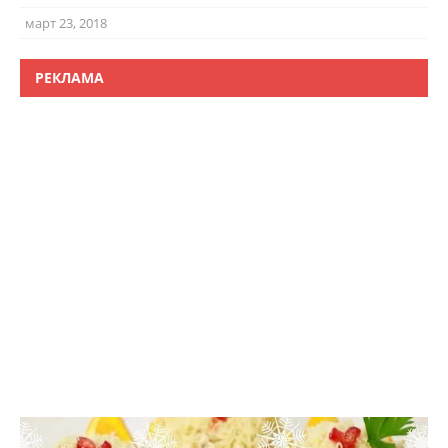
март 23, 2018
РЕКЛАМА