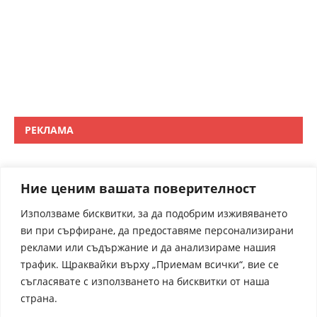
РЕКЛАМА
Ние ценим вашата поверителност
Използваме бисквитки, за да подобрим изживяването
ви при сърфиране, да предоставяме персонализирани
реклами или съдържание и да анализираме нашия
трафик. Щраквайки върху „Приемам всички“, вие се
съгласявате с използването на бисквитки от наша
страна.