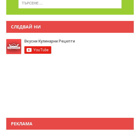
СЛЕДВАЙ НИ
РЕКЛАМА