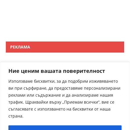
РЕКЛАМА
Ние ценим вашата поверителност
Използваме бисквитки, за да подобрим изживяването
ви при сърфиране, да предоставяме персонализирани
реклами или съдържание и да анализираме нашия
трафик. Щраквайки върху „Приемам всички“, вие се
съгласявате с използването на бисквитки от наша
страна.