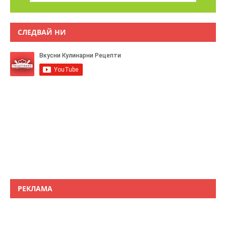
СЛЕДВАЙ НИ
РЕКЛАМА