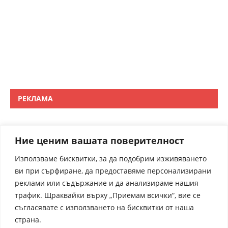
РЕКЛАМА
Ние ценим вашата поверителност
Използваме бисквитки, за да подобрим изживяването
ви при сърфиране, да предоставяме персонализирани
реклами или съдържание и да анализираме нашия
трафик. Щраквайки върху „Приемам всички“, вие се
съгласявате с използването на бисквитки от наша
страна.