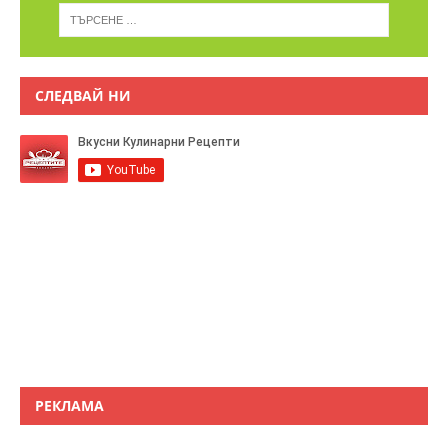
СЛЕДВАЙ НИ
РЕКЛАМА