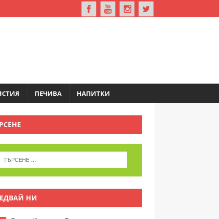
ЯСТИЯ
ПЕЧИВА
НАПИТКИ
РСЕНЕ
ЕДВАЙ НИ