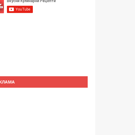
КЛАМА