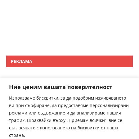
РЕКЛАМА
Ние ценим вашата поверителност
Използваме бисквитки, за да подобрим изживяването
ви при сърфиране, да предоставяме персонализирани
реклами или съдържание и да анализираме нашия
трафик. Щраквайки върху „Приемам всички“, вие се
съгласявате с използването на бисквитки от наша
страна.