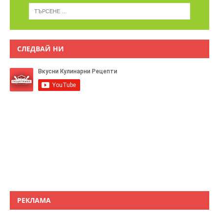
СЛЕДВАЙ НИ
РЕКЛАМА