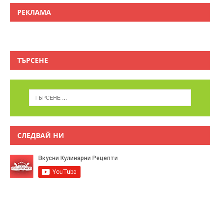
РЕКЛАМА
ТЪРСЕНЕ
СЛЕДВАЙ НИ