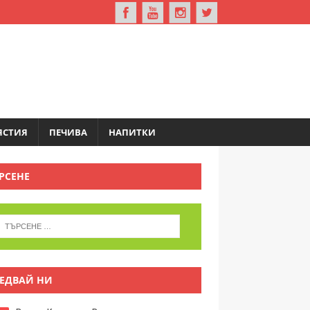
ЯСТИЯ
ПЕЧИВА
НАПИТКИ
РСЕНЕ
ЕДВАЙ НИ