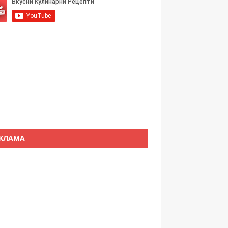
КЛАМА