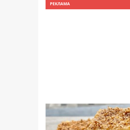
РЕКЛАМА