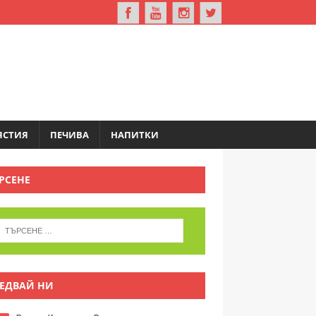
ЯСТИЯ
ПЕЧИВА
НАПИТКИ
РСЕНЕ
ЕДВАЙ НИ