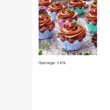
Прегледи: 3 876