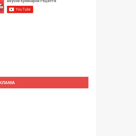
КЛАМА