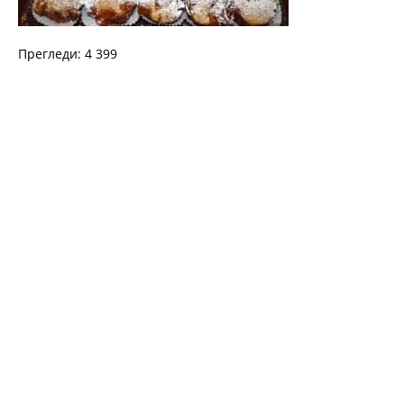
Прегледи: 4 399