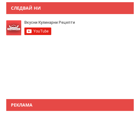
СЛЕДВАЙ НИ
РЕКЛАМА