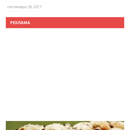
септември 28, 2017
РЕКЛАМА