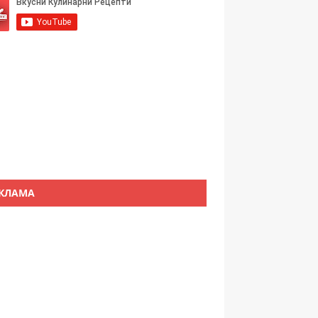
КЛАМА