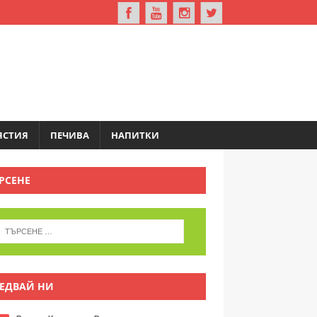
ЯСТИЯ
ПЕЧИВА
НАПИТКИ
РСЕНЕ
ЕДВАЙ НИ