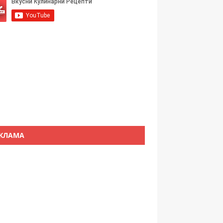
КЛАМА