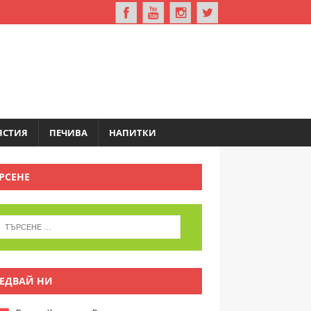
ЯСТИЯ
ПЕЧИВА
НАПИТКИ
РСЕНЕ
ЕДВАЙ НИ