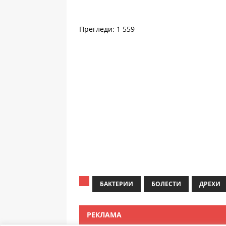
Прегледи: 1 559
БАКТЕРИИ
БОЛЕСТИ
ДРЕХИ
РЕКЛАМА