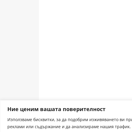
Ние ценим вашата поверителност
Използваме бисквитки, за да подобрим изживяването ви п
реклами или съдържание и да анализираме нашия трафик. 