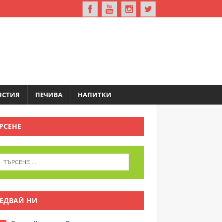
ЯСТИЯ
ПЕЧИВА
НАПИТКИ
РСЕНЕ
ЕДВАЙ НИ