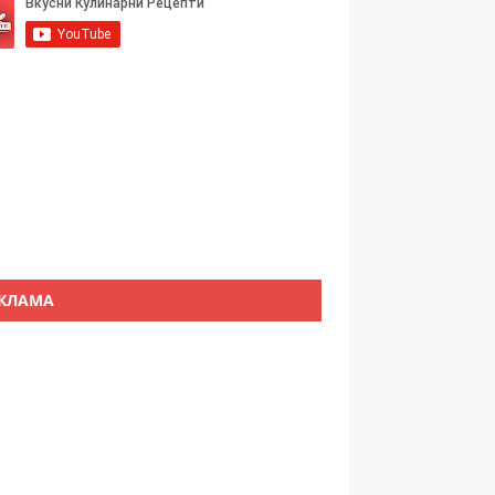
КЛАМА