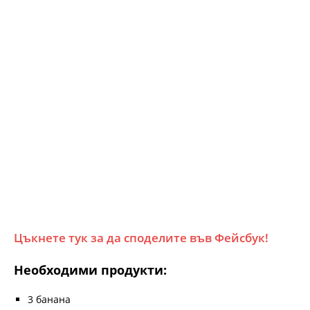
Цъкнете тук за да споделите във Фейсбук!
Необходими продукти:
3 банана