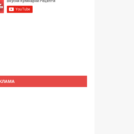
КЛАМА