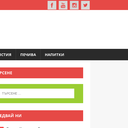
ЯСТИЯ
ПЕЧИВА
НАПИТКИ
РСЕНЕ
ЕДВАЙ НИ