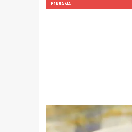
РЕКЛАМА