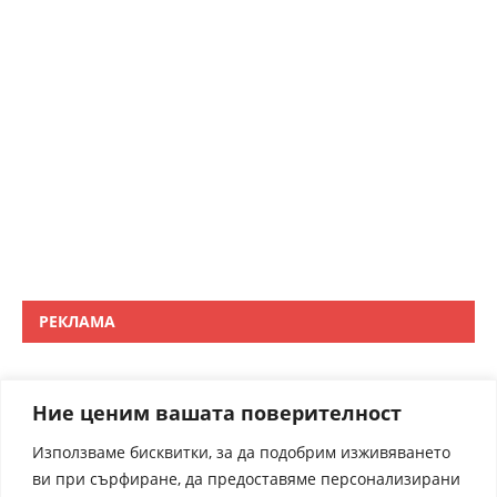
РЕКЛАМА
Ние ценим вашата поверителност
Използваме бисквитки, за да подобрим изживяването
ви при сърфиране, да предоставяме персонализирани