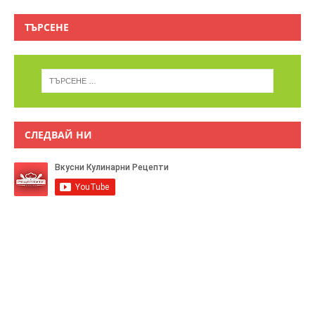
ТЪРСЕНЕ
СЛЕДВАЙ НИ