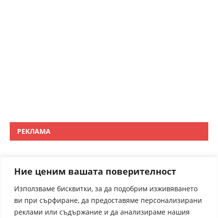
РЕКЛАМА
Ние ценим вашата поверителност
Използваме бисквитки, за да подобрим изживяването
ви при сърфиране, да предоставяме персонализирани
реклами или съдържание и да анализираме нашия