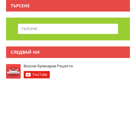
ТЪРСЕНЕ
СЛЕДВАЙ НИ