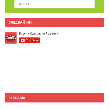
СЛЕДВАЙ НИ
РЕКЛАМА