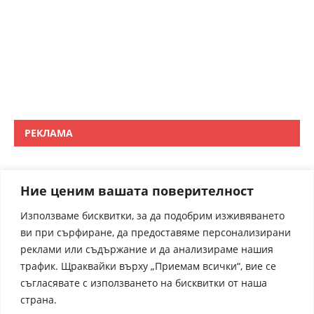
РЕКЛАМА
Ние ценим вашата поверителност
Използваме бисквитки, за да подобрим изживяването
ви при сърфиране, да предоставяме персонализирани
реклами или съдържание и да анализираме нашия
трафик. Щраквайки върху „Приемам всички“, вие се
съгласявате с използването на бисквитки от наша
страна.