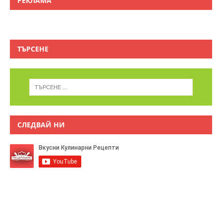
РЕКЛАМА
ТЪРСЕНЕ
СЛЕДВАЙ НИ