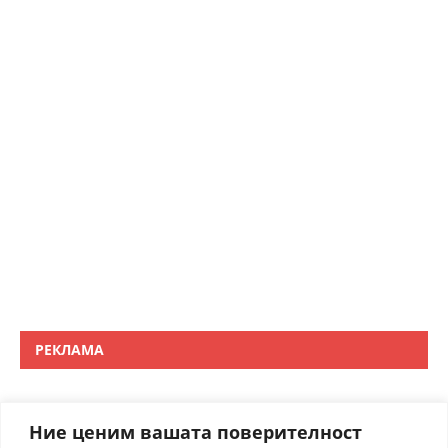
РЕКЛАМА
Ние ценим вашата поверителност