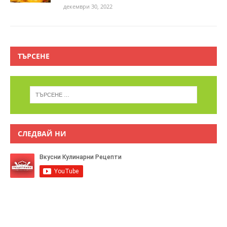
декември 30, 2022
ТЪРСЕНЕ
СЛЕДВАЙ НИ