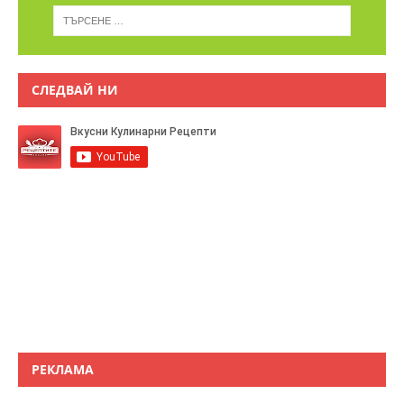
СЛЕДВАЙ НИ
РЕКЛАМА