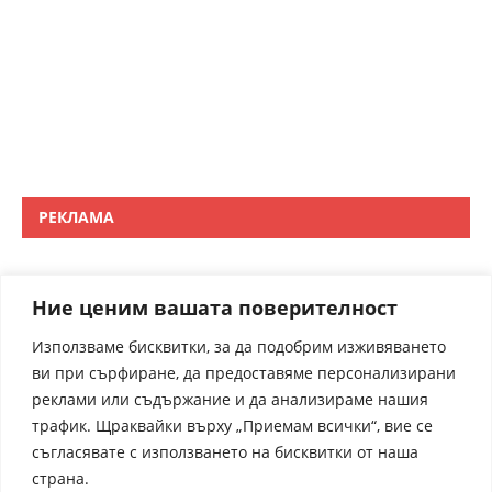
РЕКЛАМА
Ние ценим вашата поверителност
Използваме бисквитки, за да подобрим изживяването
ви при сърфиране, да предоставяме персонализирани
реклами или съдържание и да анализираме нашия
трафик. Щраквайки върху „Приемам всички“, вие се
съгласявате с използването на бисквитки от наша
страна.