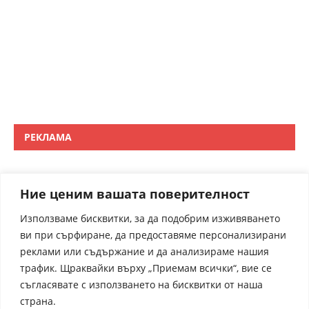
РЕКЛАМА
Ние ценим вашата поверителност
Използваме бисквитки, за да подобрим изживяването
ви при сърфиране, да предоставяме персонализирани
реклами или съдържание и да анализираме нашия
трафик. Щраквайки върху „Приемам всички“, вие се
съгласявате с използването на бисквитки от наша
страна.