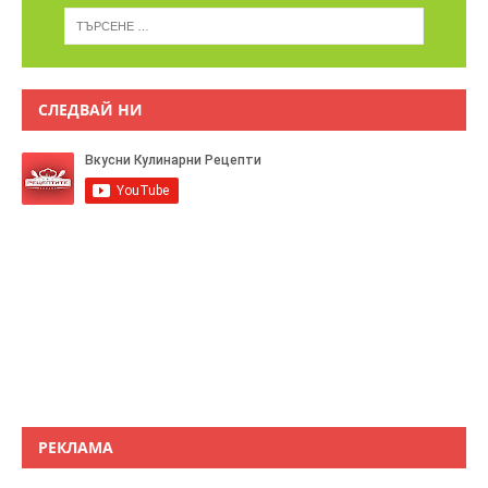
СЛЕДВАЙ НИ
РЕКЛАМА