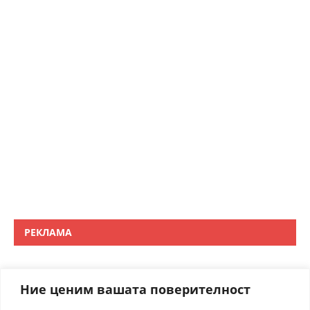
РЕКЛАМА
Ние ценим вашата поверителност