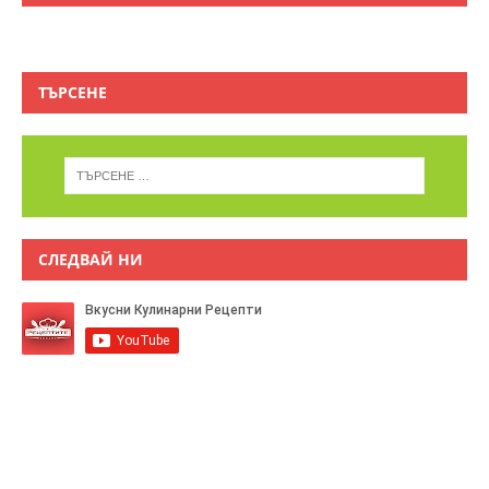
ТЪРСЕНЕ
СЛЕДВАЙ НИ