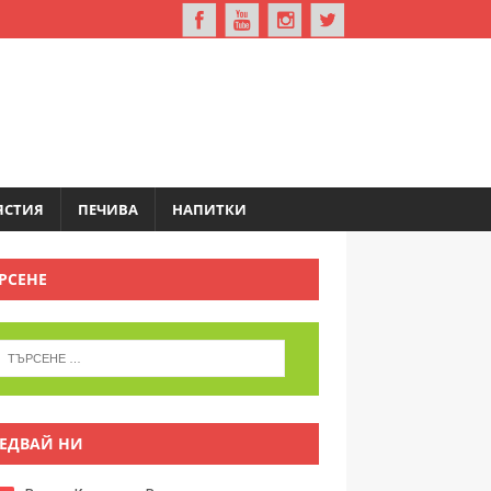
ЯСТИЯ
ПЕЧИВА
НАПИТКИ
РСЕНЕ
ЕДВАЙ НИ