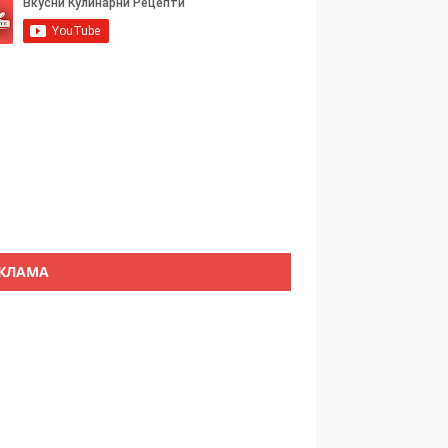
КЛАМА