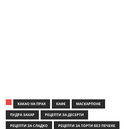
КАКАО НА ПРАХ
КАФЕ
МАСКАРПОНЕ
ПУДРА ЗАХАР
РЕЦЕПТИ ЗА ДЕСЕРТИ
РЕЦЕПТИ ЗА СЛАДКО
РЕЦЕПТИ ЗА ТОРТИ БЕЗ ПЕЧЕНЕ