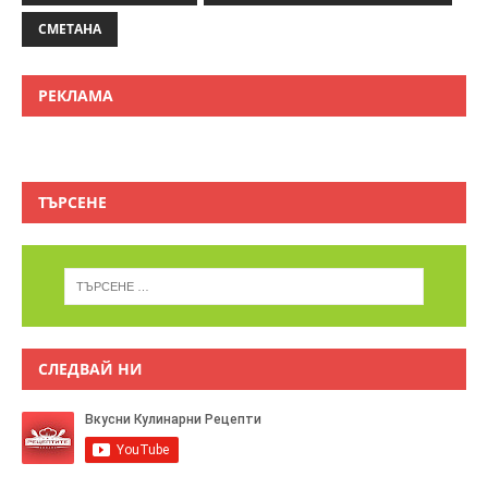
СМЕТАНА
РЕКЛАМА
ТЪРСЕНЕ
СЛЕДВАЙ НИ