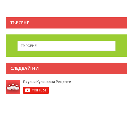
ТЪРСЕНЕ
СЛЕДВАЙ НИ